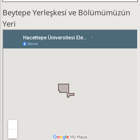
Beytepe Yerleşkesi ve Bölümümüzün
Yeri