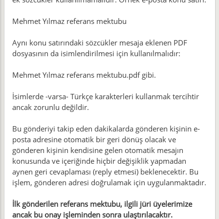
Mehmet Yılmaz referans mektubu
Aynı konu satırındaki sözcükler mesaja eklenen PDF
dosyasının da isimlendirilmesi için kullanılmalıdır:
Mehmet Yılmaz referans mektubu.pdf gibi.
İsimlerde -varsa- Türkçe karakterleri kullanmak tercihtir
ancak zorunlu değildir.
Bu gönderiyi takip eden dakikalarda gönderen kişinin e-
posta adresine otomatik bir geri dönüş olacak ve
gönderen kişinin kendisine gelen otomatik mesajın
konusunda ve içeriğinde hiçbir değişiklik yapmadan
aynen geri cevaplaması (reply etmesi) beklenecektir. Bu
işlem, gönderen adresi doğrulamak için uygulanmaktadır.
İlk gönderilen referans mektubu, ilgili jüri üyelerimize
ancak bu onay işleminden sonra ulaştırılacaktır.