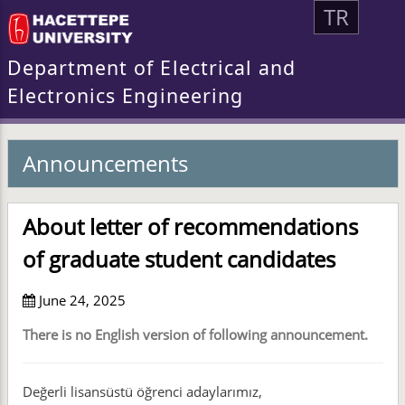
TR
Department of Electrical and
Electronics Engineering
Announcements
About letter of recommendations
of graduate student candidates
June 24, 2025
There is no English version of following announcement.
Değerli lisansüstü öğrenci adaylarımız,