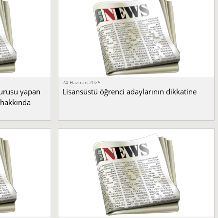
24 Haziran 2025
vurusu yapan
Lisansüstü öğrenci adaylarının dikkatine
 hakkında