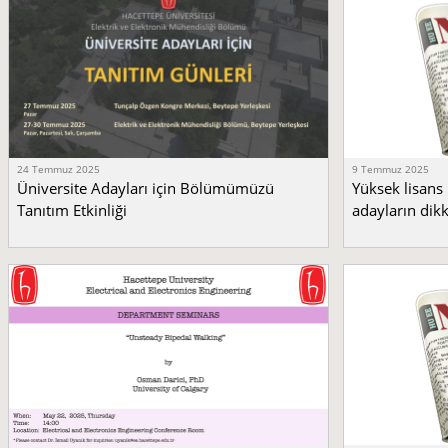
24 Temmuz 2025
9 Temmuz 2025
Üniversite Adayları için Bölümümüzü
Yüksek lisans
Tanıtım Etkinliği
adayların dik