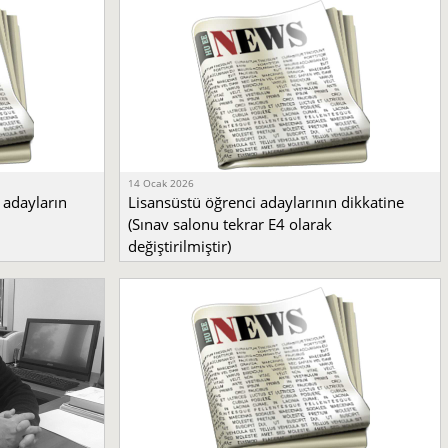
14 Ocak 2026
 adayların
Lisansüstü öğrenci adaylarının dikkatine
(Sınav salonu tekrar E4 olarak
değiştirilmiştir)