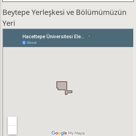
Beytepe Yerleşkesi ve Bölümümüzün
Yeri