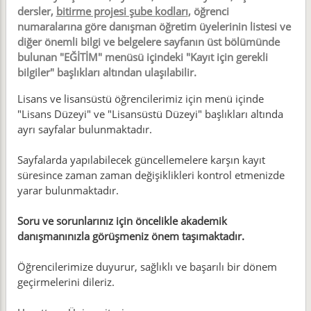
dersler,
bitirme projesi şube kodları
, öğrenci
numaralarına göre danışman öğretim üyelerinin listesi ve
diğer önemli bilgi ve belgelere sayfanın üst bölümünde
bulunan "EĞİTİM" menüsü içindeki "Kayıt için gerekli
bilgiler" başlıkları altından ulaşılabilir.
Lisans ve lisansüstü öğrencilerimiz için menü içinde
"Lisans Düzeyi" ve "Lisansüstü Düzeyi" başlıkları altında
ayrı sayfalar bulunmaktadır.
Sayfalarda yapılabilecek güncellemelere karşın kayıt
süresince zaman zaman değişiklikleri kontrol etmenizde
yarar bulunmaktadır.
Soru ve sorunlarınız için öncelikle akademik
danışmanınızla görüşmeniz önem taşımaktadır.
Öğrencilerimize duyurur, sağlıklı ve başarılı bir dönem
geçirmelerini dileriz.