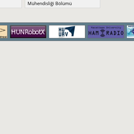
Mühendisliği Bölümü