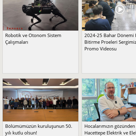
Robotik ve Otonom Sistem
2024-25 Bahar Dönemi
Çalışmaları
Bitirme Proeleri Sergimi
Promo Videosu
Bölümümüzün kuruluşunun 50.
Hocalarımızın gözünden
yılı kutlu olsun!
Hacettepe Elektrik ve Ele