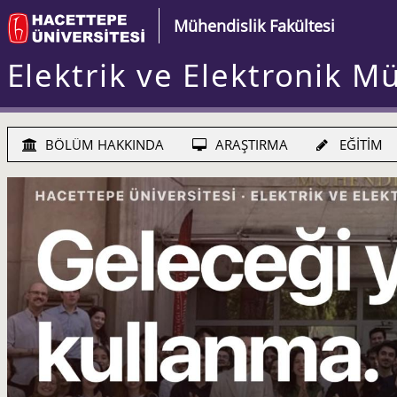
Mühendislik Fakültesi
Elektrik ve Elektronik M
BÖLÜM HAKKINDA
ARAŞTIRMA
EĞİTİM