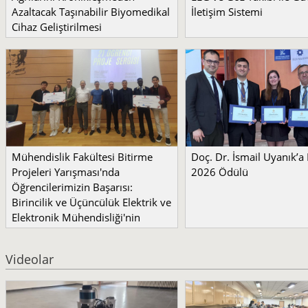
Azaltacak Taşınabilir Biyomedikal
İletişim Sistemi
Cihaz Geliştirilmesi
Mühendislik Fakültesi Bitirme
Doç. Dr. İsmail Uyanık’
Projeleri Yarışması'nda
2026 Ödülü
Öğrencilerimizin Başarısı:
Birincilik ve Üçüncülük Elektrik ve
Elektronik Mühendisliği'nin
Videolar