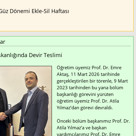
Güz Dönemi Ekle-Sil Haftası
ar
anlığında Devir Teslimi
Öğretim üyemiz Prof. Dr. Emre
Aktaş, 11 Mart 2026 tarihinde
gerçekleştirilen bir törenle, 9 Mart
2023 tarihinden bu yana bölüm
başkanlığı görevini yürüten
öğretim üyemiz Prof. Dr. Atila
Yılmaz’dan görevi devraldı.
Önceki bölüm başkanımız Prof. Dr.
Atila Yılmaz’a ve başkan
yardımcılarımız Prof. Dr. Emre