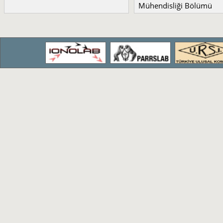
Mühendisliği Bölümü