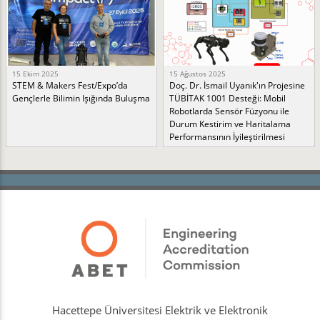
15 Ekim 2025
15 Ağustos 2025
STEM & Makers Fest/Expo’da
Doç. Dr. İsmail Uyanık'ın Projesine
Gençlerle Bilimin Işığında Buluşma
TÜBİTAK 1001 Desteği: Mobil
Robotlarda Sensör Füzyonu ile
Durum Kestirim ve Haritalama
Performansının İyileştirilmesi
Hacettepe Üniversitesi Elektrik ve Elektronik