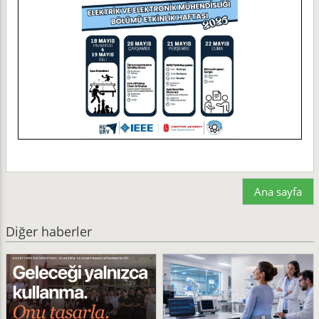
Ana sayfa
Diğer haberler