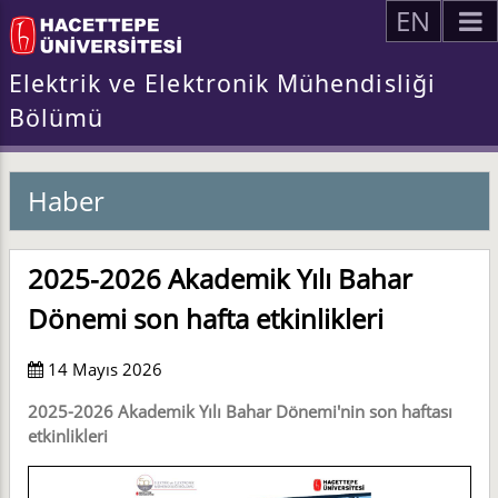
EN
Elektrik ve Elektronik Mühendisliği
Bölümü
Haber
2025-2026 Akademik Yılı Bahar
Dönemi son hafta etkinlikleri
14 Mayıs 2026
2025-2026 Akademik Yılı Bahar Dönemi'nin son haftası
etkinlikleri