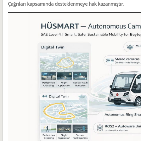
Çağrıları kapsamında desteklenmeye hak kazanmıştır.