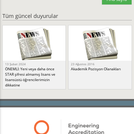
Tüm güncel duyurular
13 Şubat 2024
23 Ağustos 2016
ÖNEMLİ: Yeni veya daha önce
Akademik Pozisyon Olanakları
STAR şifresi almamış lisans ve
lisansüstü öğrencilerimizin
dikkatine