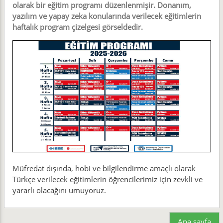
olarak bir eğitim programı düzenlenmişir. Donanım,
yazılım ve yapay zeka konularında verilecek eğitimlerin
haftalık program çizelgesi görseldedir.
Müfredat dışında, hobi ve bilgilendirme amaçlı olarak
Türkçe verilecek eğitimlerin öğrencilerimiz için zevkli ve
yararlı olacağını umuyoruz.
Ana sayfa