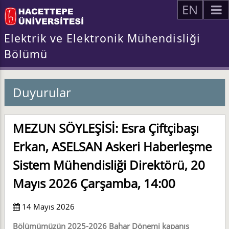
EN
Elektrik ve Elektronik Mühendisliği
Bölümü
Duyurular
MEZUN SÖYLEŞİSİ: Esra Çiftçibaşı
Erkan, ASELSAN Askeri Haberleşme
Sistem Mühendisliği Direktörü, 20
Mayıs 2026 Çarşamba, 14:00
14 Mayıs 2026
Bölümümüzün 2025-2026 Bahar Dönemi kapanış