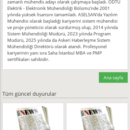
zamanlı mühendis adayı olarak çalışmaya başladı. ODTÜ
Elektrik - Elektronik Mühendisliği Bölümü'nde 2001
yılında yüksek lisansını tamamladı. ASELSAN'da Yazılım
Mühendisi olarak başladığı kariyerini sistem mühendisi
ve proje yöneticisi olarak sürdürmüş olup, 2014 yılında
Sistem Mühendisliği Müdürü, 2023 yılında Program
Müdürü, 2025 yılında da Askeri Haberleşme Sistem
Mühendisliği Direktörü olarak atandı. Profesyonel
kariyerinin yanı sıra Saha İstanbul MBA ve PMP
sertifikaları sahibidir.
Ana sayfa
Tüm güncel duyurular