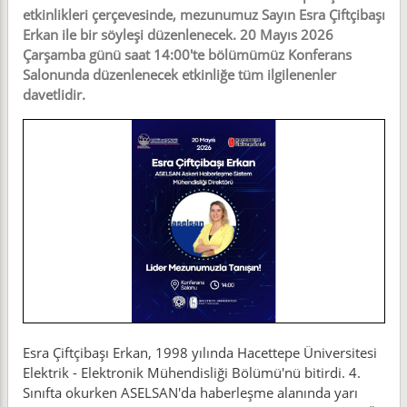
etkinlikleri çerçevesinde, mezunumuz Sayın Esra Çiftçibaşı
Erkan ile bir söyleşi düzenlenecek. 20 Mayıs 2026
Çarşamba günü saat 14:00'te bölümümüz Konferans
Salonunda düzenlenecek etkinliğe tüm ilgilenenler
davetlidir.
Esra Çiftçibaşı Erkan, 1998 yılında Hacettepe Üniversitesi
Elektrik - Elektronik Mühendisliği Bölümü'nü bitirdi. 4.
Sınıfta okurken ASELSAN'da haberleşme alanında yarı