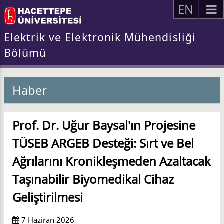
EN
Elektrik ve Elektronik Mühendisliği
Bölümü
Haber
Prof. Dr. Uğur Baysal'ın Projesine
TÜSEB ARGEB Desteği: Sırt ve Bel
Ağrılarını Kronikleşmeden Azaltacak
Taşınabilir Biyomedikal Cihaz
Geliştirilmesi
7 Haziran 2026