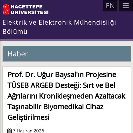
EN
Elektrik ve Elektronik Mühendisliği
Bölümü
Haber
Prof. Dr. Uğur Baysal'ın Projesine
TÜSEB ARGEB Desteği: Sırt ve Bel
Ağrılarını Kronikleşmeden Azaltacak
Taşınabilir Biyomedikal Cihaz
Geliştirilmesi
7 Haziran 2026