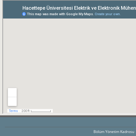
Bölüm Yönetim Kadrosu