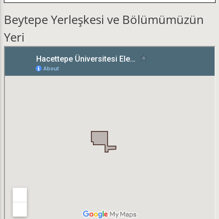
Beytepe Yerleşkesi ve Bölümümüzün
Yeri