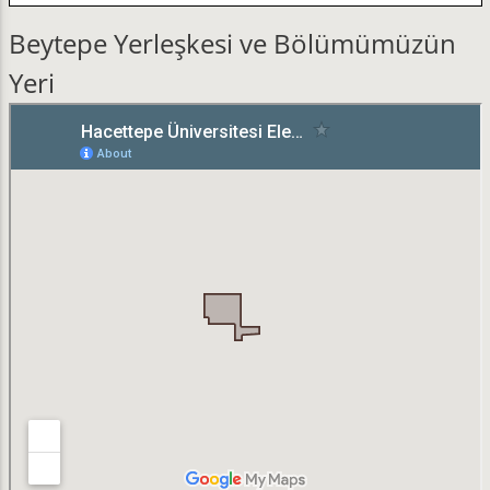
Beytepe Yerleşkesi ve Bölümümüzün
Yeri