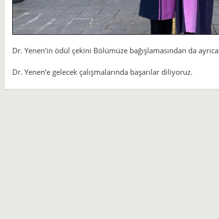
Dr. Yenen’in ödül çekini Bölümüze bağışlamasından da ayrıca
Dr. Yenen’e gelecek çalışmalarında başarılar diliyoruz.