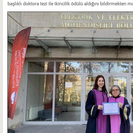
başlıklı doktora tezi ile ikincilik ödülü aldığını bildirmekten