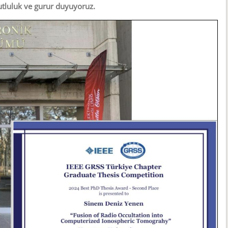
 mutluluk ve gurur duyuyoruz.