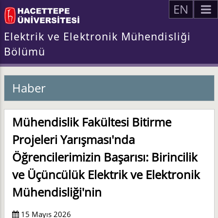
EN
Elektrik ve Elektronik Mühendisliği
Bölümü
Haber
Mühendislik Fakültesi Bitirme
Projeleri Yarışması'nda
Öğrencilerimizin Başarısı: Birincilik
ve Üçüncülük Elektrik ve Elektronik
Mühendisliği'nin
15 Mayıs 2026