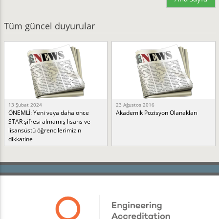
Tüm güncel duyurular
13 Şubat 2024
23 Ağustos 2016
ÖNEMLİ: Yeni veya daha önce
Akademik Pozisyon Olanakları
STAR şifresi almamış lisans ve
lisansüstü öğrencilerimizin
dikkatine