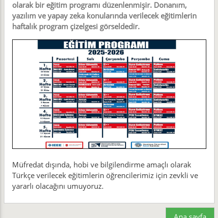
olarak bir eğitim programı düzenlenmişir. Donanım,
yazılım ve yapay zeka konularında verilecek eğitimlerin
haftalık program çizelgesi görseldedir.
Müfredat dışında, hobi ve bilgilendirme amaçlı olarak
Türkçe verilecek eğitimlerin öğrencilerimiz için zevkli ve
yararlı olacağını umuyoruz.
Ana sayfa