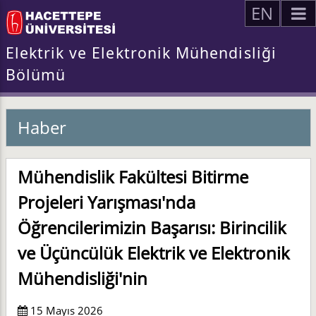
EN
Elektrik ve Elektronik Mühendisliği
Bölümü
Haber
Mühendislik Fakültesi Bitirme
Projeleri Yarışması'nda
Öğrencilerimizin Başarısı: Birincilik
ve Üçüncülük Elektrik ve Elektronik
Mühendisliği'nin
15 Mayıs 2026