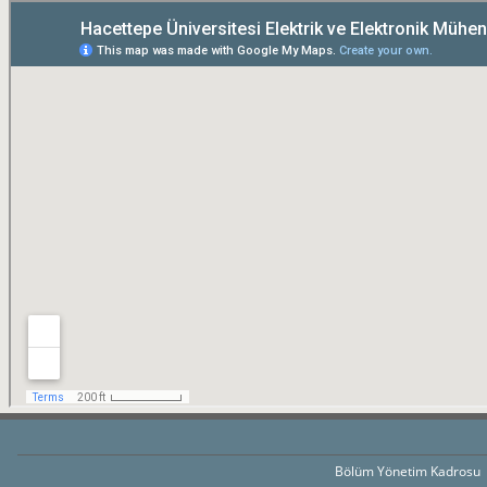
Bölüm Yönetim Kadrosu