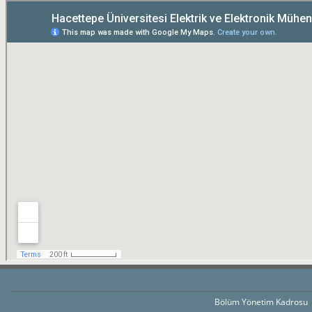
Bölüm Yönetim Kadrosu