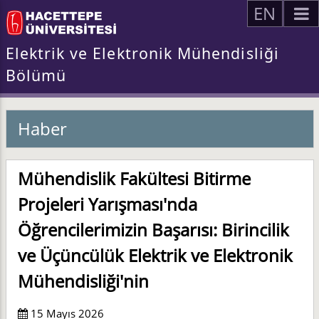
EN
Elektrik ve Elektronik Mühendisliği
Bölümü
Haber
Mühendislik Fakültesi Bitirme
Projeleri Yarışması'nda
Öğrencilerimizin Başarısı: Birincilik
ve Üçüncülük Elektrik ve Elektronik
Mühendisliği'nin
15 Mayıs 2026