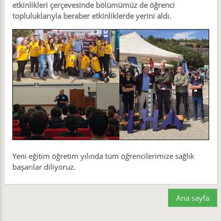
etkinlikleri çerçevesinde bölümümüz de öğrenci
topluluklarıyla beraber etkinliklerde yerini aldı.
Yeni eğitim öğretim yılında tüm öğrencilerimize sağlık
başarılar diliyoruz.
Ana sayfa