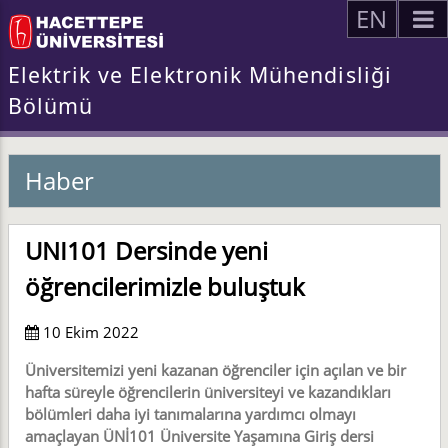
EN
Elektrik ve Elektronik Mühendisliği
Bölümü
Haber
UNI101 Dersinde yeni
öğrencilerimizle buluştuk
10 Ekim 2022
Üniversitemizi yeni kazanan öğrenciler için açılan ve bir
hafta süreyle öğrencilerin üniversiteyi ve kazandıkları
bölümleri daha iyi tanımalarına yardımcı olmayı
amaçlayan ÜNİ101 Üniversite Yaşamına Giriş dersi