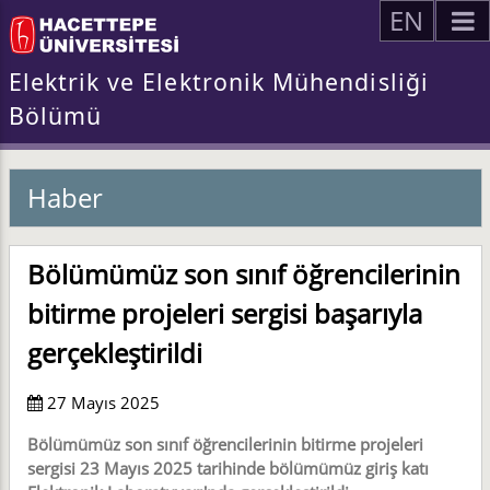
EN
Elektrik ve Elektronik Mühendisliği
Bölümü
Haber
Bölümümüz son sınıf öğrencilerinin
bitirme projeleri sergisi başarıyla
gerçekleştirildi
27 Mayıs 2025
Bölümümüz son sınıf öğrencilerinin bitirme projeleri
sergisi 23 Mayıs 2025 tarihinde bölümümüz giriş katı