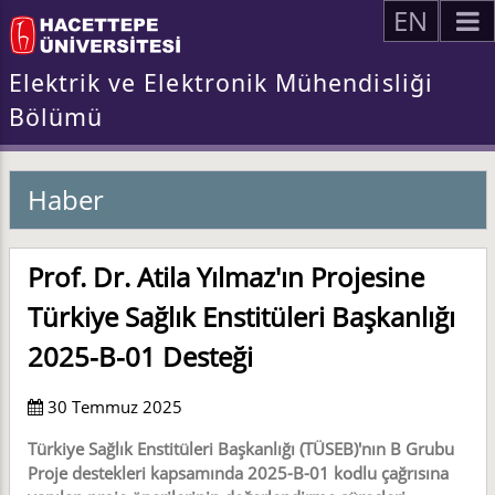
EN
Elektrik ve Elektronik Mühendisliği
Bölümü
Haber
Prof. Dr. Atila Yılmaz'ın Projesine
Türkiye Sağlık Enstitüleri Başkanlığı
2025-B-01 Desteği
30 Temmuz 2025
Türkiye Sağlık Enstitüleri Başkanlığı (TÜSEB)'nın B Grubu
Proje destekleri kapsamında 2025-B-01 kodlu çağrısına