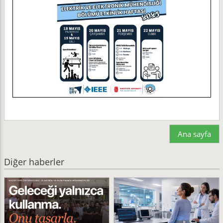
Ana sayfa
Diğer haberler