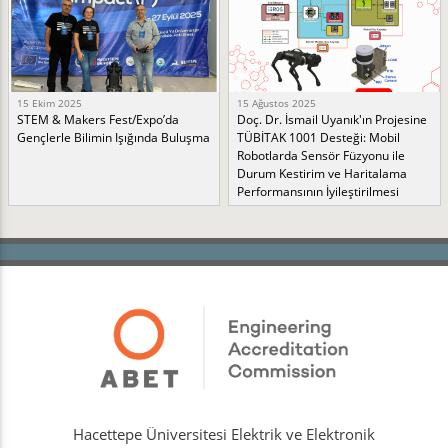
15 Ekim 2025
15 Ağustos 2025
STEM & Makers Fest/Expo’da
Doç. Dr. İsmail Uyanık'ın Projesine
Gençlerle Bilimin Işığında Buluşma
TÜBİTAK 1001 Desteği: Mobil
Robotlarda Sensör Füzyonu ile
Durum Kestirim ve Haritalama
Performansının İyileştirilmesi
Hacettepe Üniversitesi Elektrik ve Elektronik