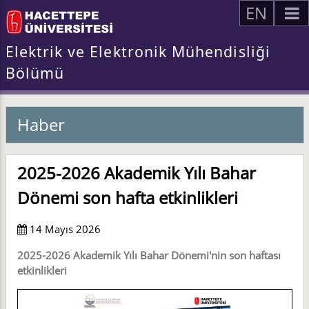
EN
Elektrik ve Elektronik Mühendisliği
Bölümü
Haber
2025-2026 Akademik Yılı Bahar
Dönemi son hafta etkinlikleri
14 Mayıs 2026
2025-2026 Akademik Yılı Bahar Dönemi'nin son haftası
etkinlikleri