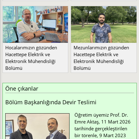
Hocalarımızın gözünden
Mezunlarımızın gözünden
Hacettepe Elektrik ve
Hacettepe Elektrik ve
Elektronik Mühendisliği
Elektronik Mühendisliği
Bölümü
Bölümü
Öne çıkanlar
Bölüm Başkanlığında Devir Teslimi
Öğretim üyemiz Prof. Dr.
Emre Aktaş, 11 Mart 2026
tarihinde gerçekleştirilen
bir törenle, 9 Mart 2023