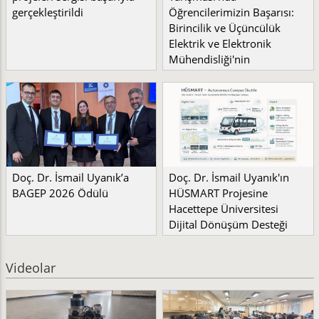
gerçekleştirildi
Öğrencilerimizin Başarısı:
Birincilik ve Üçüncülük
Elektrik ve Elektronik
Mühendisliği'nin
Doç. Dr. İsmail Uyanık’a
Doç. Dr. İsmail Uyanık'ın
BAGEP 2026 Ödülü
HÜSMART Projesine
Hacettepe Üniversitesi
Dijital Dönüşüm Desteği
Videolar