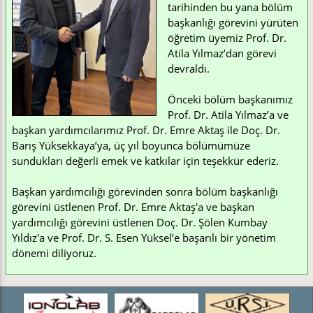
tarihinden bu yana bölüm
başkanlığı görevini yürüten
öğretim üyemiz Prof. Dr.
Atila Yılmaz’dan görevi
devraldı.
Önceki bölüm başkanımız
Prof. Dr. Atila Yılmaz’a ve
başkan yardımcılarımız Prof. Dr. Emre Aktaş ile Doç. Dr.
Barış Yüksekkaya’ya, üç yıl boyunca bölümümüze
sundukları değerli emek ve katkılar için teşekkür ederiz.
Başkan yardımcılığı görevinden sonra bölüm başkanlığı
görevini üstlenen Prof. Dr. Emre Aktaş'a ve başkan
yardımcılığı görevini üstlenen Doç. Dr. Şölen Kumbay
Yıldız'a ve Prof. Dr. S. Esen Yüksel’e başarılı bir yönetim
dönemi diliyoruz.