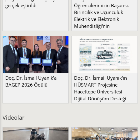
gerçekleştirildi
Öğrencilerimizin Başarısı:
Birincilik ve Üçüncülük
Elektrik ve Elektronik
Mühendisliği'nin
Doç. Dr. İsmail Uyanık’a
Doç. Dr. İsmail Uyanık'ın
BAGEP 2026 Ödülü
HÜSMART Projesine
Hacettepe Üniversitesi
Dijital Dönüşüm Desteği
Videolar