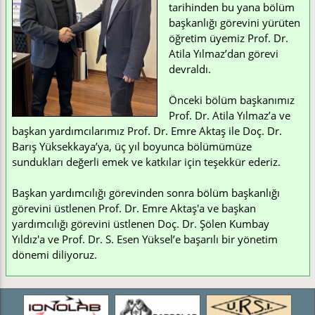
tarihinden bu yana bölüm
başkanlığı görevini yürüten
öğretim üyemiz Prof. Dr.
Atila Yılmaz’dan görevi
devraldı.
Önceki bölüm başkanımız
Prof. Dr. Atila Yılmaz’a ve
başkan yardımcılarımız Prof. Dr. Emre Aktaş ile Doç. Dr.
Barış Yüksekkaya’ya, üç yıl boyunca bölümümüze
sundukları değerli emek ve katkılar için teşekkür ederiz.
Başkan yardımcılığı görevinden sonra bölüm başkanlığı
görevini üstlenen Prof. Dr. Emre Aktaş'a ve başkan
yardımcılığı görevini üstlenen Doç. Dr. Şölen Kumbay
Yıldız'a ve Prof. Dr. S. Esen Yüksel’e başarılı bir yönetim
dönemi diliyoruz.