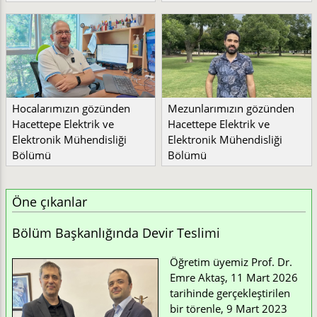
Hocalarımızın gözünden
Mezunlarımızın gözünden
Hacettepe Elektrik ve
Hacettepe Elektrik ve
Elektronik Mühendisliği
Elektronik Mühendisliği
Bölümü
Bölümü
Öne çıkanlar
Bölüm Başkanlığında Devir Teslimi
Öğretim üyemiz Prof. Dr.
Emre Aktaş, 11 Mart 2026
tarihinde gerçekleştirilen
bir törenle, 9 Mart 2023