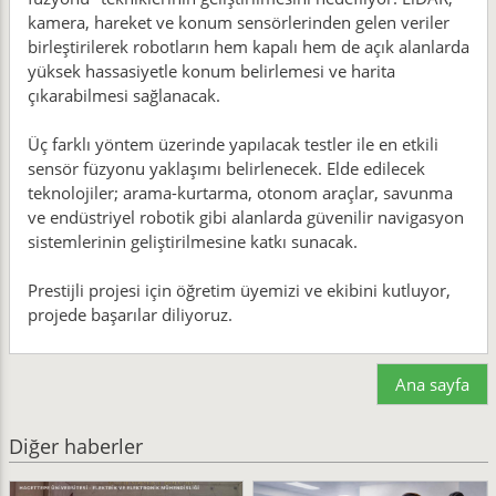
kamera, hareket ve konum sensörlerinden gelen veriler
birleştirilerek robotların hem kapalı hem de açık alanlarda
yüksek hassasiyetle konum belirlemesi ve harita
çıkarabilmesi sağlanacak.
Üç farklı yöntem üzerinde yapılacak testler ile en etkili
sensör füzyonu yaklaşımı belirlenecek. Elde edilecek
teknolojiler; arama-kurtarma, otonom araçlar, savunma
ve endüstriyel robotik gibi alanlarda güvenilir navigasyon
sistemlerinin geliştirilmesine katkı sunacak.
Prestijli projesi için öğretim üyemizi ve ekibini kutluyor,
projede başarılar diliyoruz.
Ana sayfa
Diğer haberler