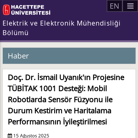
EN
Elektrik ve Elektronik Mühendisliği
Bölümü
Haber
Doç. Dr. İsmail Uyanık'ın Projesine
TÜBİTAK 1001 Desteği: Mobil
Robotlarda Sensör Füzyonu ile
Durum Kestirim ve Haritalama
Performansının İyileştirilmesi
15 Ağustos 2025