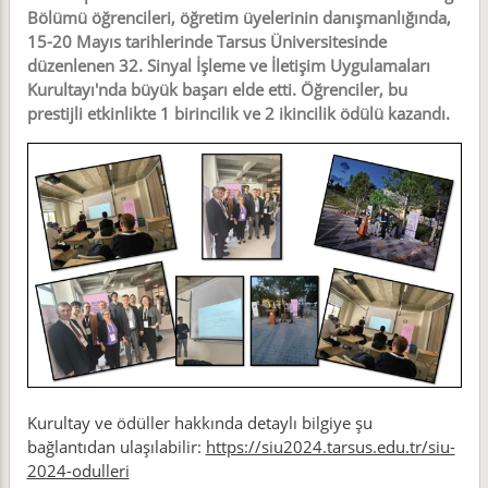
Bölümü öğrencileri, öğretim üyelerinin danışmanlığında,
15-20 Mayıs tarihlerinde Tarsus Üniversitesinde
düzenlenen 32. Sinyal İşleme ve İletişim Uygulamaları
Kurultayı'nda büyük başarı elde etti. Öğrenciler, bu
prestijli etkinlikte 1 birincilik ve 2 ikincilik ödülü kazandı.
Kurultay ve ödüller hakkında detaylı bilgiye şu
bağlantıdan ulaşılabilir:
https://siu2024.tarsus.edu.tr/siu-
2024-odulleri