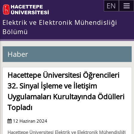
EN
Elektrik ve Elektronik Mühendisliği
Bölümü
Haber
Hacettepe Üniversitesi Öğrencileri
32. Sinyal İşleme ve İletişim
Uygulamaları Kurultayında Ödülleri
Topladı
12 Haziran 2024
Hacettepe Üniversitesi Elektrik ve Elektronik Mühendisliği