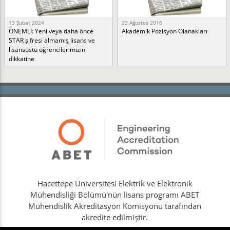
13 Şubat 2024
23 Ağustos 2016
ÖNEMLİ: Yeni veya daha önce
Akademik Pozisyon Olanakları
STAR şifresi almamış lisans ve
lisansüstü öğrencilerimizin
dikkatine
Hacettepe Üniversitesi Elektrik ve Elektronik
Mühendisliği Bölümü'nün lisans programı ABET
Mühendislik Akreditasyon Komisyonu tarafından
akredite edilmiştir.