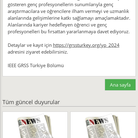
gösteren genç profesyonellerin sunumlarıyla genç
araştırmacılara ve öğrencilere ilham vermeyi ve uzmanlık
alanlarında gelişimlerine katkı sağlamayı amaçlamaktadır.
Alanlarında kariyer hedefleyen öğrenci ve genç
profesyonelleri bu fırsattan yararlanmaya davet ediyoruz.
Detaylar ve kayıt için
https://grssturkey.org/yp_2024
adresini ziyaret edebilirsiniz.
IEEE GRSS Türkiye Bölümü
Ana sayfa
Tüm güncel duyurular