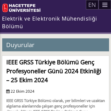
EN
Elektrik ve Elektronik Mühendisliği
Bölümü
Duyurular
IEEE GRSS Türkiye Bölümü Genç
Profesyoneller Günü 2024 Etkinliği
– 25 Ekim 2024
22 Ekim 2024
IEEE GRSS Türkiye Bölümü olarak, yer bilimleri ve uzaktan
algılama alanlarında çalışan genç profesyoneller için