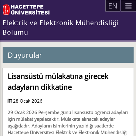
EN
Elektrik ve Elektronik Mühendisliği
Bölümü
Duyurular
Lisansüstü mülakatına girecek
adayların dikkatine
28 Ocak 2026
29 Ocak 2026 Perşembe günü lisansüstü öğrenci adayları
için mülakat yapılacaktır. Mülakata alınacak adaylar
aşağıdadır. Adayların isimlerinin yazıldığı saatlerde
Hacettepe Üniversitesi Elektrik ve Elektronik Mühendisliği