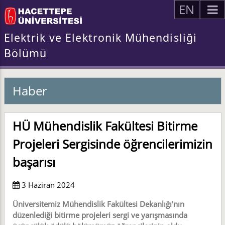
EN
Elektrik ve Elektronik Mühendisliği
Bölümü
Haber
HÜ Mühendislik Fakültesi Bitirme
Projeleri Sergisinde öğrencilerimizin
başarısı
3 Haziran 2024
Üniversitemiz Mühendislik Fakültesi Dekanlığı'nın
düzenlediği bitirme projeleri sergi ve yarışmasında