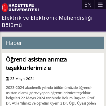
EN
Elektrik ve Elektronik Mühendisliği
Bölümü
Haber
Öğrenci asistanlarımıza
teşekkürlerimizle
23 Mayıs 2024
2023-2024 akademik yılında bölümümüzde öğrenci-
asistan olarak görev yapan öğrencilerimize teşekkür
belgeleri 22 Mayıs 2024 tarihinde Bölüm Başkanı Prof.
Dr. Atila Yılmaz ve öğretim üyemiz Dr. Öğr. Üyesi Şölen