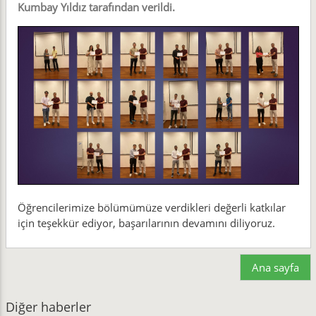
Kumbay Yıldız tarafından verildi.
Öğrencilerimize bölümümüze verdikleri değerli katkılar
için teşekkür ediyor, başarılarının devamını diliyoruz.
Ana sayfa
Diğer haberler