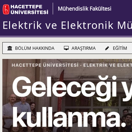
Mühendislik Fakültesi
Elektrik ve Elektronik M
BÖLÜM HAKKINDA
ARAŞTIRMA
EĞİTİM