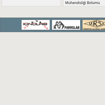
Mühendisliği Bölümü