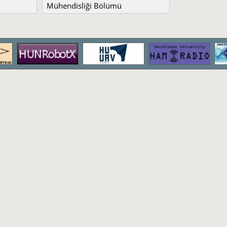
Mühendisliği Bölümü