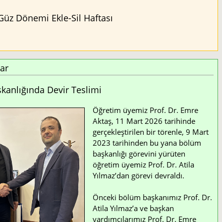
Güz Dönemi Ekle-Sil Haftası
ar
anlığında Devir Teslimi
Öğretim üyemiz Prof. Dr. Emre
Aktaş, 11 Mart 2026 tarihinde
gerçekleştirilen bir törenle, 9 Mart
2023 tarihinden bu yana bölüm
başkanlığı görevini yürüten
öğretim üyemiz Prof. Dr. Atila
Yılmaz’dan görevi devraldı.
Önceki bölüm başkanımız Prof. Dr.
Atila Yılmaz’a ve başkan
yardımcılarımız Prof. Dr. Emre