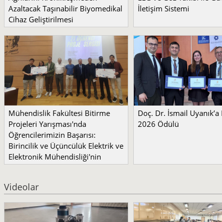
Azaltacak Taşınabilir Biyomedikal
İletişim Sistemi
Cihaz Geliştirilmesi
Mühendislik Fakültesi Bitirme
Doç. Dr. İsmail Uyanık’
Projeleri Yarışması'nda
2026 Ödülü
Öğrencilerimizin Başarısı:
Birincilik ve Üçüncülük Elektrik ve
Elektronik Mühendisliği'nin
Videolar