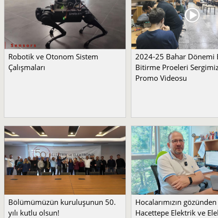
Robotik ve Otonom Sistem
2024-25 Bahar Dönemi
Çalışmaları
Bitirme Proeleri Sergimi
Promo Videosu
Bölümümüzün kuruluşunun 50.
Hocalarımızın gözünden
yılı kutlu olsun!
Hacettepe Elektrik ve Ele