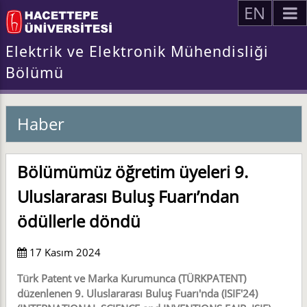
EN
Elektrik ve Elektronik Mühendisliği
Bölümü
Haber
Bölümümüz öğretim üyeleri 9.
Uluslararası Buluş Fuarı’ndan
ödüllerle döndü
17 Kasım 2024
Türk Patent ve Marka Kurumunca (TÜRKPATENT)
düzenlenen 9. Uluslararası Buluş Fuarı'nda (ISIF'24)