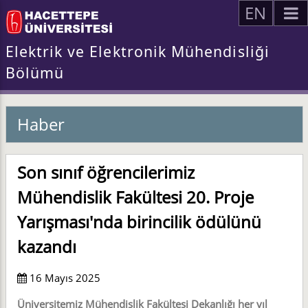
EN
Elektrik ve Elektronik Mühendisliği
Bölümü
Haber
Son sınıf öğrencilerimiz
Mühendislik Fakültesi 20. Proje
Yarışması'nda birincilik ödülünü
kazandı
16 Mayıs 2025
Üniversitemiz Mühendislik Fakültesi Dekanlığı her yıl