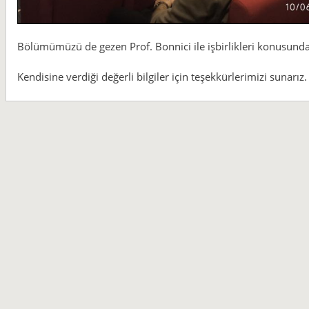
Bölümümüzü de gezen Prof. Bonnici ile işbirlikleri konusunda 
Kendisine verdiği değerli bilgiler için teşekkürlerimizi sunarız.