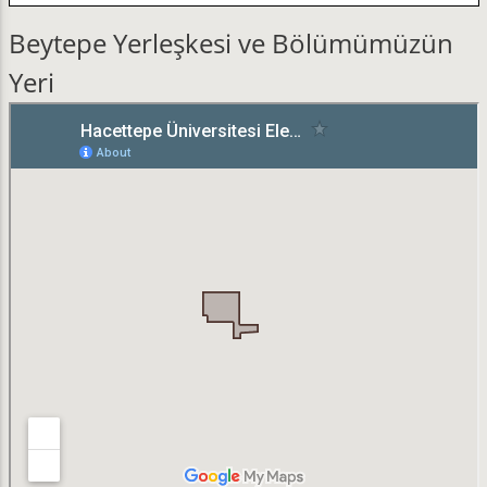
Beytepe Yerleşkesi ve Bölümümüzün
Yeri