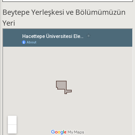
Beytepe Yerleşkesi ve Bölümümüzün
Yeri