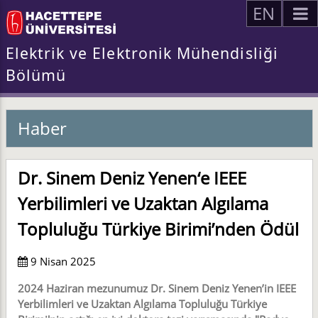
EN
Elektrik ve Elektronik Mühendisliği
Bölümü
Haber
Dr. Sinem Deniz Yenen‘e IEEE
Yerbilimleri ve Uzaktan Algılama
Topluluğu Türkiye Birimi’nden Ödül
9 Nisan 2025
2024 Haziran mezunumuz Dr. Sinem Deniz Yenen’in IEEE
Yerbilimleri ve Uzaktan Algılama Topluluğu Türkiye