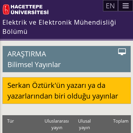
EN
Elektrik ve Elektronik Mühendisliği
Bölümü
ARAŞTIRMA
Bilimsel Yayınlar
Serkan Öztürk'ün yazarı ya da
yazarlarından biri olduğu yayınlar
Tür
Uluslararası
Ulusal
Toplam
yayın
yayın