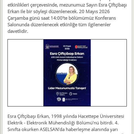
etkinlikleri çerçevesinde, mezunumuz Sayın Esra Çiftçibaşı
Erkan ile bir söyleşi düzenlenecek. 20 Mayıs 2026
Çarşamba günü saat 14:00'te bölümümüz Konferans
Salonunda düzenlenecek etkinliğe tüm ilgilenenler
davetlidir.
Esra Çiftçibaşı Erkan, 1998 yılında Hacettepe Üniversitesi
Elektrik - Elektronik Mühendisliği Bölümü'nü bitirdi. 4.
Sınıfta okurken ASELSAN'da haberleşme alanında yarı