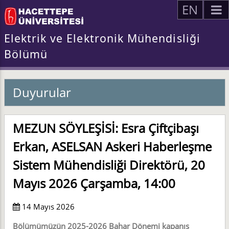
EN
Elektrik ve Elektronik Mühendisliği
Bölümü
Duyurular
MEZUN SÖYLEŞİSİ: Esra Çiftçibaşı
Erkan, ASELSAN Askeri Haberleşme
Sistem Mühendisliği Direktörü, 20
Mayıs 2026 Çarşamba, 14:00
14 Mayıs 2026
Bölümümüzün 2025-2026 Bahar Dönemi kapanış