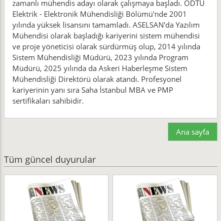
zamanlı mühendis adayı olarak çalışmaya başladı. ODTÜ
Elektrik - Elektronik Mühendisliği Bölümü'nde 2001
yılında yüksek lisansını tamamladı. ASELSAN'da Yazılım
Mühendisi olarak başladığı kariyerini sistem mühendisi
ve proje yöneticisi olarak sürdürmüş olup, 2014 yılında
Sistem Mühendisliği Müdürü, 2023 yılında Program
Müdürü, 2025 yılında da Askeri Haberleşme Sistem
Mühendisliği Direktörü olarak atandı. Profesyonel
kariyerinin yanı sıra Saha İstanbul MBA ve PMP
sertifikaları sahibidir.
Ana sayfa
Tüm güncel duyurular