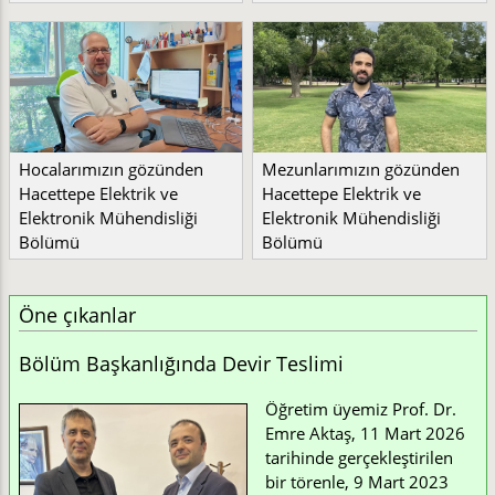
Hocalarımızın gözünden
Mezunlarımızın gözünden
Hacettepe Elektrik ve
Hacettepe Elektrik ve
Elektronik Mühendisliği
Elektronik Mühendisliği
Bölümü
Bölümü
Öne çıkanlar
Bölüm Başkanlığında Devir Teslimi
Öğretim üyemiz Prof. Dr.
Emre Aktaş, 11 Mart 2026
tarihinde gerçekleştirilen
bir törenle, 9 Mart 2023