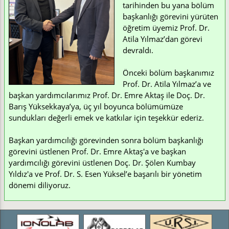
tarihinden bu yana bölüm
başkanlığı görevini yürüten
öğretim üyemiz Prof. Dr.
Atila Yılmaz’dan görevi
devraldı.
Önceki bölüm başkanımız
Prof. Dr. Atila Yılmaz’a ve
başkan yardımcılarımız Prof. Dr. Emre Aktaş ile Doç. Dr.
Barış Yüksekkaya’ya, üç yıl boyunca bölümümüze
sundukları değerli emek ve katkılar için teşekkür ederiz.
Başkan yardımcılığı görevinden sonra bölüm başkanlığı
görevini üstlenen Prof. Dr. Emre Aktaş'a ve başkan
yardımcılığı görevini üstlenen Doç. Dr. Şölen Kumbay
Yıldız'a ve Prof. Dr. S. Esen Yüksel’e başarılı bir yönetim
dönemi diliyoruz.