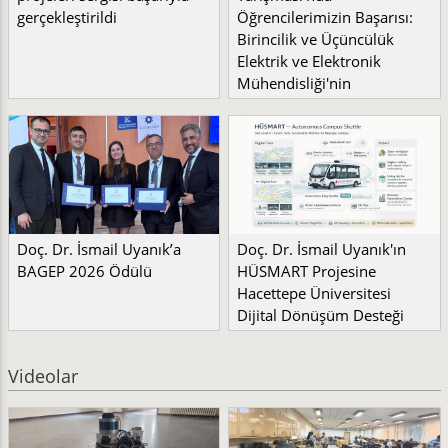
gerçekleştirildi
Öğrencilerimizin Başarısı:
Birincilik ve Üçüncülük
Elektrik ve Elektronik
Mühendisliği'nin
Doç. Dr. İsmail Uyanık’a
Doç. Dr. İsmail Uyanık'ın
BAGEP 2026 Ödülü
HÜSMART Projesine
Hacettepe Üniversitesi
Dijital Dönüşüm Desteği
Videolar