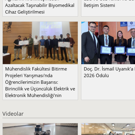
Azaltacak Taşınabilir Biyomedikal
İletişim Sistemi
Cihaz Geliştirilmesi
Mühendislik Fakültesi Bitirme
Doç. Dr. İsmail Uyanık’
Projeleri Yarışması'nda
2026 Ödülü
Öğrencilerimizin Başarısı:
Birincilik ve Üçüncülük Elektrik ve
Elektronik Mühendisliği'nin
Videolar