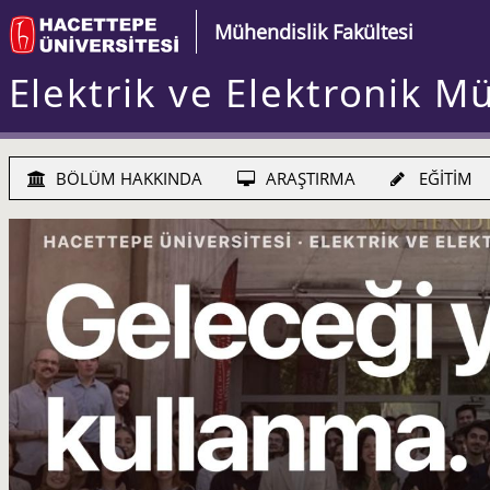
Mühendislik Fakültesi
Elektrik ve Elektronik M
BÖLÜM HAKKINDA
ARAŞTIRMA
EĞİTİM