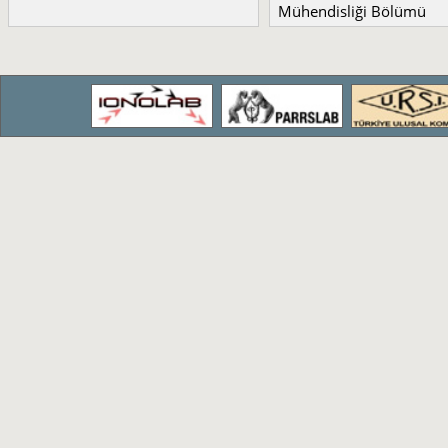
Mühendisliği Bölümü