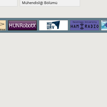
Mühendisliği Bölümü