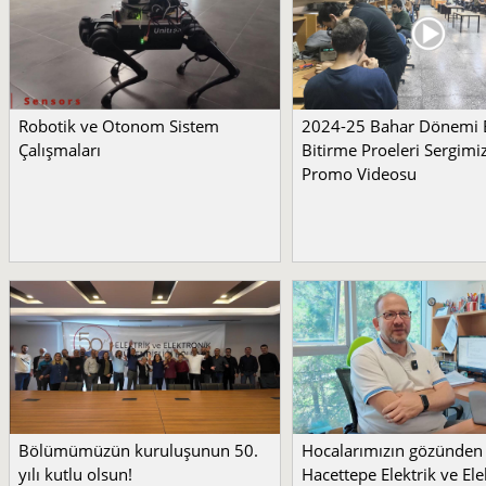
Robotik ve Otonom Sistem
2024-25 Bahar Dönemi
Çalışmaları
Bitirme Proeleri Sergimi
Promo Videosu
Bölümümüzün kuruluşunun 50.
Hocalarımızın gözünden
yılı kutlu olsun!
Hacettepe Elektrik ve Ele