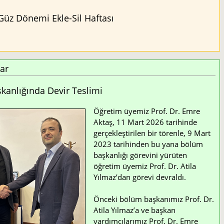
Güz Dönemi Ekle-Sil Haftası
ar
anlığında Devir Teslimi
Öğretim üyemiz Prof. Dr. Emre
Aktaş, 11 Mart 2026 tarihinde
gerçekleştirilen bir törenle, 9 Mart
2023 tarihinden bu yana bölüm
başkanlığı görevini yürüten
öğretim üyemiz Prof. Dr. Atila
Yılmaz’dan görevi devraldı.
Önceki bölüm başkanımız Prof. Dr.
Atila Yılmaz’a ve başkan
yardımcılarımız Prof. Dr. Emre