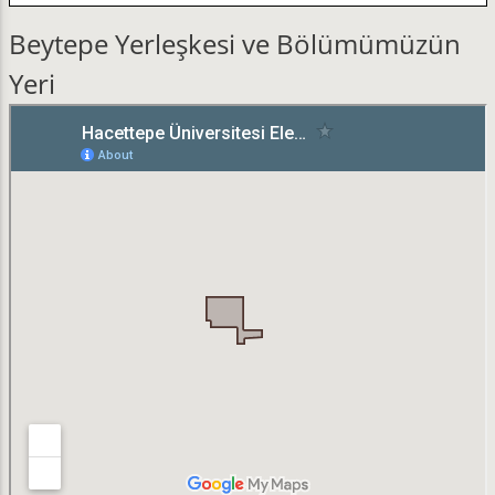
Beytepe Yerleşkesi ve Bölümümüzün
Yeri