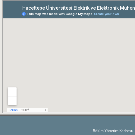
Bölüm Yönetim Kadrosu