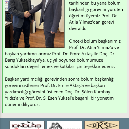
tarihinden bu yana bölüm
başkanlığı görevini yürüten
öğretim üyemiz Prof. Dr.
Atila Yılmaz’dan görevi
devraldı.
Önceki bölüm başkanımız
Prof. Dr. Atila Yılmaz’a ve
başkan yardımcılarımız Prof. Dr. Emre Aktaş ile Doç. Dr.
Barış Yüksekkaya’ya, üç yıl boyunca bölümümüze
sundukları değerli emek ve katkılar için teşekkür ederiz.
Başkan yardımcılığı görevinden sonra bölüm başkanlığı
görevini üstlenen Prof. Dr. Emre Aktaş'a ve başkan
yardımcılığı görevini üstlenen Doç. Dr. Şölen Kumbay
Yıldız'a ve Prof. Dr. S. Esen Yüksel’e başarılı bir yönetim
dönemi diliyoruz.