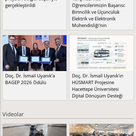
gerçekleştirildi
Öğrencilerimizin Başarısı:
Birincilik ve Üçüncülük
Elektrik ve Elektronik
Mühendisliği'nin
Doç. Dr. İsmail Uyanık’a
Doç. Dr. İsmail Uyanık'ın
BAGEP 2026 Ödülü
HÜSMART Projesine
Hacettepe Üniversitesi
Dijital Dönüşüm Desteği
Videolar