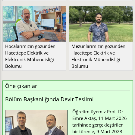
Hocalarımızın gözünden
Mezunlarımızın gözünden
Hacettepe Elektrik ve
Hacettepe Elektrik ve
Elektronik Mühendisliği
Elektronik Mühendisliği
Bölümü
Bölümü
Öne çıkanlar
Bölüm Başkanlığında Devir Teslimi
Öğretim üyemiz Prof. Dr.
Emre Aktaş, 11 Mart 2026
tarihinde gerçekleştirilen
bir törenle, 9 Mart 2023