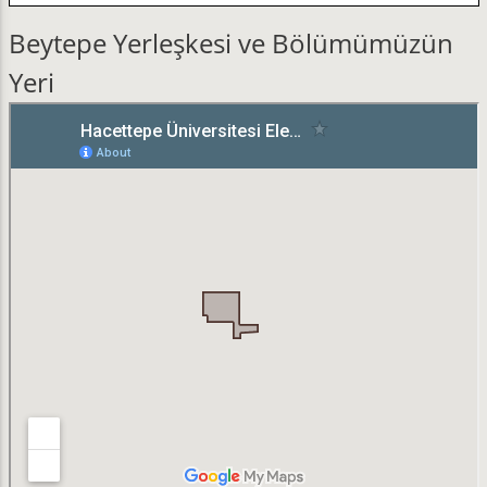
Beytepe Yerleşkesi ve Bölümümüzün
Yeri