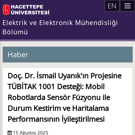
EN
Elektrik ve Elektronik Mühendisliği
Bölümü
Haber
Doç. Dr. İsmail Uyanık'ın Projesine
TÜBİTAK 1001 Desteği: Mobil
Robotlarda Sensör Füzyonu ile
Durum Kestirim ve Haritalama
Performansının İyileştirilmesi
15 Ağustos 2025