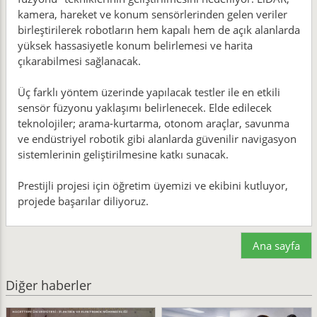
kamera, hareket ve konum sensörlerinden gelen veriler
birleştirilerek robotların hem kapalı hem de açık alanlarda
yüksek hassasiyetle konum belirlemesi ve harita
çıkarabilmesi sağlanacak.
Üç farklı yöntem üzerinde yapılacak testler ile en etkili
sensör füzyonu yaklaşımı belirlenecek. Elde edilecek
teknolojiler; arama-kurtarma, otonom araçlar, savunma
ve endüstriyel robotik gibi alanlarda güvenilir navigasyon
sistemlerinin geliştirilmesine katkı sunacak.
Prestijli projesi için öğretim üyemizi ve ekibini kutluyor,
projede başarılar diliyoruz.
Ana sayfa
Diğer haberler